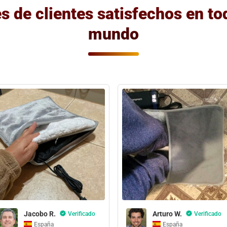
s de clientes satisfechos en to
mundo
Jacobo R.
Arturo W.
Verificado
Verificado
España
España