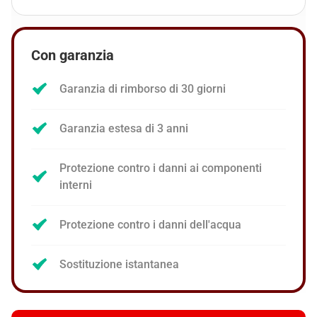
Con garanzia
Garanzia di rimborso di 30 giorni
Garanzia estesa di 3 anni
Protezione contro i danni ai componenti
interni
Protezione contro i danni dell'acqua
Sostituzione istantanea