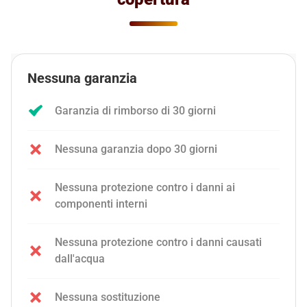
Nessuna garanzia
Garanzia di rimborso di 30 giorni
Nessuna garanzia dopo 30 giorni
Nessuna protezione contro i danni ai
componenti interni
Nessuna protezione contro i danni causati
dall'acqua
Nessuna sostituzione