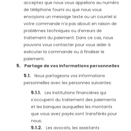
acceptez que nous vous appelions au numéro
de téléphone fourni ou que nous vous
envoyions un message texte ou un courriel si
votre commande n’a pas abouti en raison de
problèmes techniques ou d’erreurs de
traitement du paiement. Dans ce cas, nous
pouvons vous contacter pour vous aider à
exécuter la commande ou à finaliser le
paiement.
Partage de vos informations personnelles
Nous partageons vos informations
personnelles avec les personnes suivantes:
Les institutions financières qui
s’occupent du traitement des paiements
et les banques auxquelles les montants
que vous avez payés sont transférés pour
nous;
Les avocats, les assistants