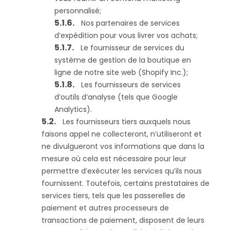
personnalisé;
Nos partenaires de services
d’expédition pour vous livrer vos achats;
Le fournisseur de services du
système de gestion de la boutique en
ligne de notre site web (Shopify Inc.);
Les fournisseurs de services
d’outils d’analyse (tels que Google
Analytics).
Les fournisseurs tiers auxquels nous
faisons appel ne collecteront, n’utiliseront et
ne divulgueront vos informations que dans la
mesure où cela est nécessaire pour leur
permettre d’exécuter les services qu’ils nous
fournissent. Toutefois, certains prestataires de
services tiers, tels que les passerelles de
paiement et autres processeurs de
transactions de paiement, disposent de leurs