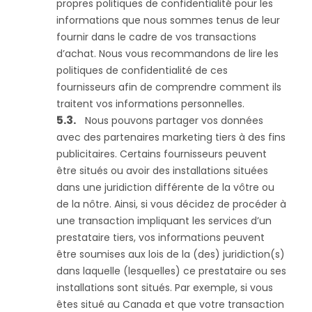
propres politiques de confidentialité pour les
informations que nous sommes tenus de leur
fournir dans le cadre de vos transactions
d’achat. Nous vous recommandons de lire les
politiques de confidentialité de ces
fournisseurs afin de comprendre comment ils
traitent vos informations personnelles.
Nous pouvons partager vos données
avec des partenaires marketing tiers à des fins
publicitaires. Certains fournisseurs peuvent
être situés ou avoir des installations situées
dans une juridiction différente de la vôtre ou
de la nôtre. Ainsi, si vous décidez de procéder à
une transaction impliquant les services d’un
prestataire tiers, vos informations peuvent
être soumises aux lois de la (des) juridiction(s)
dans laquelle (lesquelles) ce prestataire ou ses
installations sont situés. Par exemple, si vous
êtes situé au Canada et que votre transaction