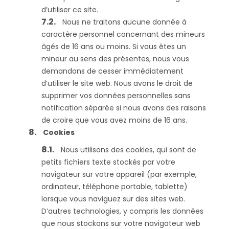
d’utiliser ce site.
Nous ne traitons aucune donnée à
caractère personnel concernant des mineurs
âgés de 16 ans ou moins. Si vous êtes un
mineur au sens des présentes, nous vous
demandons de cesser immédiatement
d’utiliser le site web. Nous avons le droit de
supprimer vos données personnelles sans
notification séparée si nous avons des raisons
de croire que vous avez moins de 16 ans.
Cookies
Nous utilisons des cookies, qui sont de
petits fichiers texte stockés par votre
navigateur sur votre appareil (par exemple,
ordinateur, téléphone portable, tablette)
lorsque vous naviguez sur des sites web.
D’autres technologies, y compris les données
que nous stockons sur votre navigateur web