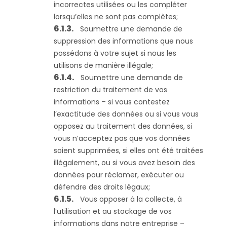
incorrectes utilisées ou les compléter
lorsqu’elles ne sont pas complètes;
Soumettre une demande de
suppression des informations que nous
possédons à votre sujet si nous les
utilisons de manière illégale;
Soumettre une demande de
restriction du traitement de vos
informations – si vous contestez
l’exactitude des données ou si vous vous
opposez au traitement des données, si
vous n’acceptez pas que vos données
soient supprimées, si elles ont été traitées
illégalement, ou si vous avez besoin des
données pour réclamer, exécuter ou
défendre des droits légaux;
Vous opposer à la collecte, à
l’utilisation et au stockage de vos
informations dans notre entreprise –