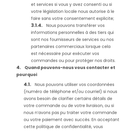
et services si vous y avez consenti ou si
votre législation locale nous autorise à le
faire sans votre consentement explicite;
Nous pouvons transférer vos
informations personnelles à des tiers qui
sont nos fournisseurs de services ou nos
partenaires commerciaux lorsque cela
est nécessaire pour exécuter vos
commandes ou pour protéger nos droits.
Quand pouvons-nous vous contacter et
pourquoi
Nous pouvons utiliser vos coordonnées
(numéro de téléphone et/ou courriel) si nous
avons besoin de clarifier certains détails de
votre commande ou de votre livraison, ou si
nous n’avons pas pu traiter votre commande
ou votre paiement avec succès. En acceptant
cette politique de confidentialité, vous