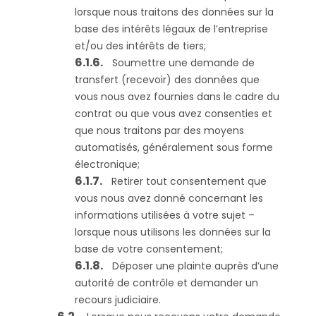
lorsque nous traitons des données sur la
base des intérêts légaux de l’entreprise
et/ou des intérêts de tiers;
Soumettre une demande de
transfert (recevoir) des données que
vous nous avez fournies dans le cadre du
contrat ou que vous avez consenties et
que nous traitons par des moyens
automatisés, généralement sous forme
électronique;
Retirer tout consentement que
vous nous avez donné concernant les
informations utilisées à votre sujet –
lorsque nous utilisons les données sur la
base de votre consentement;
Déposer une plainte auprès d’une
autorité de contrôle et demander un
recours judiciaire.