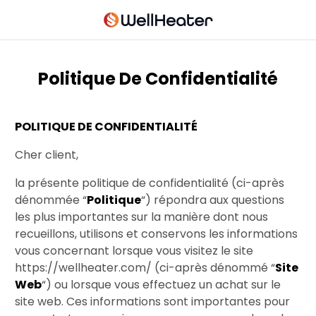
Politique De Confidentialité
POLITIQUE DE CONFIDENTIALITÉ
Cher client,
la présente politique de confidentialité (ci-après
dénommée “
Politique
“) répondra aux questions
les plus importantes sur la manière dont nous
recueillons, utilisons et conservons les informations
vous concernant lorsque vous visitez le site
https://wellheater.com/ (ci-après dénommé “
Site
Web
“) ou lorsque vous effectuez un achat sur le
site web. Ces informations sont importantes pour