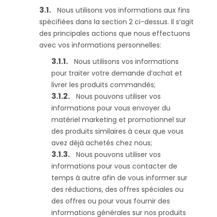
Nous utilisons vos informations aux fins
spécifiées dans la section 2 ci-dessus. Il s’agit
des principales actions que nous effectuons
avec vos informations personnelles:
Nous utilisons vos informations
pour traiter votre demande d’achat et
livrer les produits commandés;
Nous pouvons utiliser vos
informations pour vous envoyer du
matériel marketing et promotionnel sur
des produits similaires à ceux que vous
avez déjà achetés chez nous;
Nous pouvons utiliser vos
informations pour vous contacter de
temps à autre afin de vous informer sur
des réductions, des offres spéciales ou
des offres ou pour vous fournir des
informations générales sur nos produits