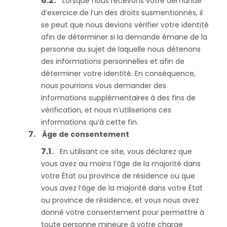
Lorsque nous recevons votre demande
d’exercice de l’un des droits susmentionnés, il
se peut que nous devions vérifier votre identité
afin de déterminer si la demande émane de la
personne au sujet de laquelle nous détenons
des informations personnelles et afin de
déterminer votre identité. En conséquence,
nous pourrions vous demander des
informations supplémentaires à des fins de
vérification, et nous n’utiliserions ces
informations qu’à cette fin.
Âge de consentement
En utilisant ce site, vous déclarez que
vous avez au moins l’âge de la majorité dans
votre État ou province de résidence ou que
vous avez l’âge de la majorité dans votre État
ou province de résidence, et vous nous avez
donné votre consentement pour permettre à
toute personne mineure à votre charge