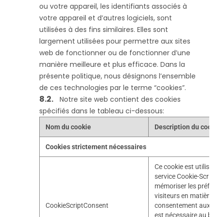
ou votre appareil, les identifiants associés à
votre appareil et d’autres logiciels, sont
utilisées à des fins similaires. Elles sont
largement utilisées pour permettre aux sites
web de fonctionner ou de fonctionner d’une
manière meilleure et plus efficace. Dans la
présente politique, nous désignons l’ensemble
de ces technologies par le terme “cookies”.
Notre site web contient des cookies
spécifiés dans le tableau ci-dessous:
Nom du cookie
Description du cook
Cookies strictement nécessaires
Ce cookie est utilisé p
service Cookie-Scrip
mémoriser les préfér
visiteurs en matière 
CookieScriptConsent
consentement aux coo
est nécessaire au bo