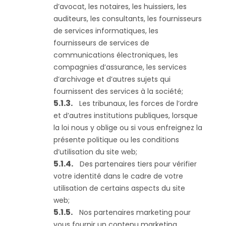
d’avocat, les notaires, les huissiers, les
auditeurs, les consultants, les fournisseurs
de services informatiques, les
fournisseurs de services de
communications électroniques, les
compagnies d’assurance, les services
d’archivage et d’autres sujets qui
fournissent des services à la société;
Les tribunaux, les forces de l’ordre
et d’autres institutions publiques, lorsque
la loi nous y oblige ou si vous enfreignez la
présente politique ou les conditions
d’utilisation du site web;
Des partenaires tiers pour vérifier
votre identité dans le cadre de votre
utilisation de certains aspects du site
web;
Nos partenaires marketing pour
vous fournir un contenu marketing