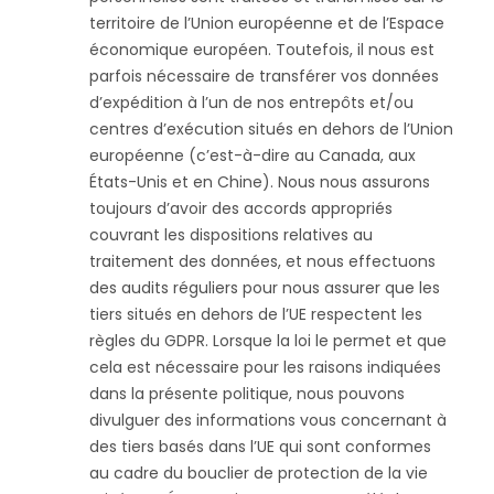
territoire de l’Union européenne et de l’Espace
économique européen. Toutefois, il nous est
parfois nécessaire de transférer vos données
d’expédition à l’un de nos entrepôts et/ou
centres d’exécution situés en dehors de l’Union
européenne (c’est-à-dire au Canada, aux
États-Unis et en Chine). Nous nous assurons
toujours d’avoir des accords appropriés
couvrant les dispositions relatives au
traitement des données, et nous effectuons
des audits réguliers pour nous assurer que les
tiers situés en dehors de l’UE respectent les
règles du GDPR. Lorsque la loi le permet et que
cela est nécessaire pour les raisons indiquées
dans la présente politique, nous pouvons
divulguer des informations vous concernant à
des tiers basés dans l’UE qui sont conformes
au cadre du bouclier de protection de la vie