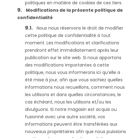
politiques en matière de cookies de ces tiers.
Modifications de la présente politique de
confidentialité
Nous nous réservons le droit de modifier
cette politique de confidentialité à tout
moment. Les modifications et clarifications
prendront effet immédiatement après leur
publication sur le site web. Si nous apportons
des modifications importantes à cette
politique, nous vous informerons ici qu’elle a
été mise à jour, afin que vous sachiez quelles
informations nous recueillons, comment nous
les utilisons et dans quelles circonstances, le
cas échéant, nous les utilisons et/ou les
divulguons. Si notre magasin est acquis ou
fusionné avec une autre société, vos
informations peuvent être transférées aux
nouveaux propriétaires afin que nous puissions