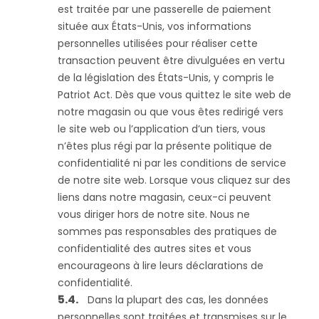
est traitée par une passerelle de paiement
située aux États-Unis, vos informations
personnelles utilisées pour réaliser cette
transaction peuvent être divulguées en vertu
de la législation des États-Unis, y compris le
Patriot Act. Dès que vous quittez le site web de
notre magasin ou que vous êtes redirigé vers
le site web ou l’application d’un tiers, vous
n’êtes plus régi par la présente politique de
confidentialité ni par les conditions de service
de notre site web. Lorsque vous cliquez sur des
liens dans notre magasin, ceux-ci peuvent
vous diriger hors de notre site. Nous ne
sommes pas responsables des pratiques de
confidentialité des autres sites et vous
encourageons à lire leurs déclarations de
confidentialité.
Dans la plupart des cas, les données
personnelles sont traitées et transmises sur le