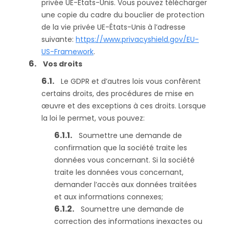
privée UE-États-Unis. Vous pouvez télécharger
une copie du cadre du bouclier de protection
de la vie privée UE-États-Unis à l’adresse
suivante:
https://www.privacyshield.gov/EU-
US-Framework
.
Vos droits
Le GDPR et d’autres lois vous confèrent
certains droits, des procédures de mise en
œuvre et des exceptions à ces droits. Lorsque
la loi le permet, vous pouvez:
Soumettre une demande de
confirmation que la société traite les
données vous concernant. Si la société
traite les données vous concernant,
demander l’accès aux données traitées
et aux informations connexes;
Soumettre une demande de
correction des informations inexactes ou