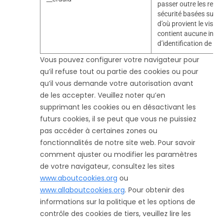
passer outre les rest
sécurité basées sur l
d’où provient le visiteu
contient aucune inf
d’identification de l’u
Vous pouvez configurer votre navigateur pour
qu’il refuse tout ou partie des cookies ou pour
qu’il vous demande votre autorisation avant
de les accepter. Veuillez noter qu’en
supprimant les cookies ou en désactivant les
futurs cookies, il se peut que vous ne puissiez
pas accéder à certaines zones ou
fonctionnalités de notre site web. Pour savoir
comment ajuster ou modifier les paramètres
de votre navigateur, consultez les sites
www.aboutcookies.org
ou
www.allaboutcookies.org
. Pour obtenir des
informations sur la politique et les options de
contrôle des cookies de tiers, veuillez lire les