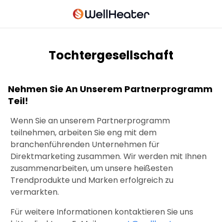
Tochtergesellschaft
Nehmen Sie An Unserem Partnerprogramm
Teil!
Wenn Sie an unserem Partnerprogramm
teilnehmen, arbeiten Sie eng mit dem
branchenführenden Unternehmen für
Direktmarketing zusammen. Wir werden mit Ihnen
zusammenarbeiten, um unsere heißesten
Trendprodukte und Marken erfolgreich zu
vermarkten.
Für weitere Informationen kontaktieren Sie uns